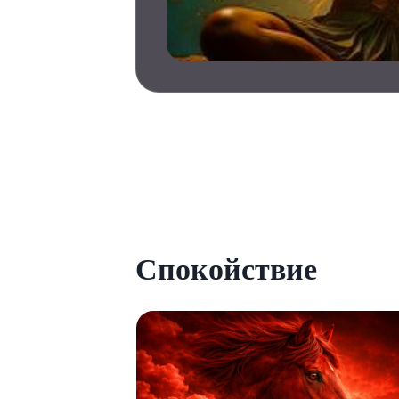
Спокойствие
С
Спокойствие