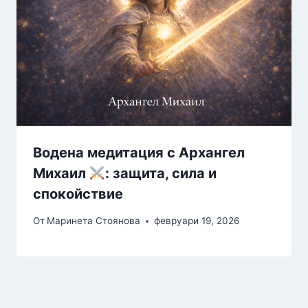
Водена медитация с Архангел
Михаил
: защита, сила и
спокойствие
От
Маринета Стоянова
февруари 19, 2026