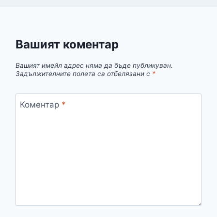
Вашият коментар
Вашият имейл адрес няма да бъде публикуван.
Задължителните полета са отбелязани с
*
Коментар
*