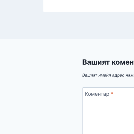
Вашият комен
Вашият имейл адрес ням
Коментар
*