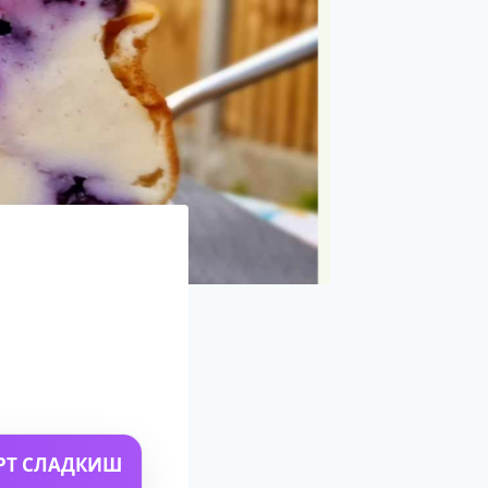
РТ СЛАДКИШ