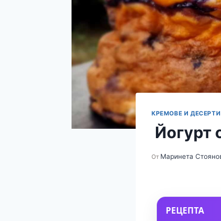
КРЕМОВЕ И ДЕСЕРТИ
Йогурт 
Маринета Стояно
От
РЕЦЕПТА