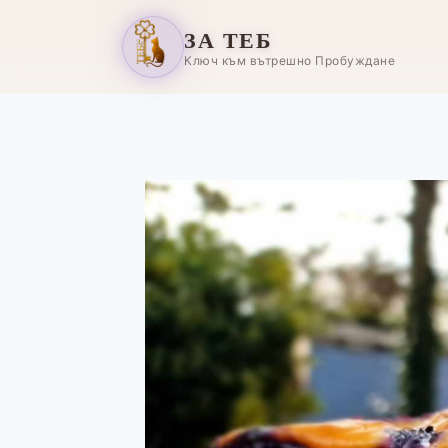
ЗА ТЕБ
Ключ към вътрешно Пробуждане